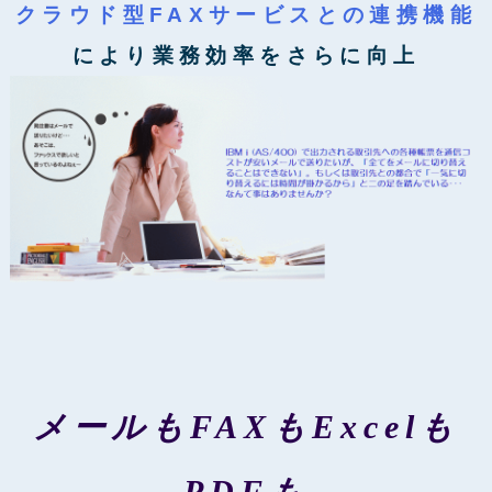
クラウド型FAXサービスとの連携機能
により業務効率をさらに向上
メールもFAXもExcelも