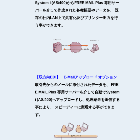
System i (AS/400)からFREE MAIL Plus 専用サー
バーを介して作成された各種帳票やデータを、 既
存の社内LAN上で共有化及びプリンター出力を行
う事ができます。
【双方向EDI】 E-Mailアップロード オプション
取引先からのメールに添付されたデータを、 FRE
E MAIL Plus 専用サーバーを介して自動でSystem
i (AS/400)へアップロードし、処理結果を返信する
事により、 スピーディーに実現する事ができま
す。