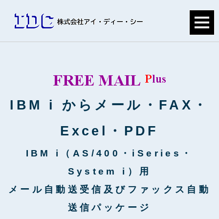
IBM i からメール・FAX・
Excel・PDF
IBM i（AS/400・iSeries・
System i）用
メール自動送受信及びファックス自動
送信パッケージ