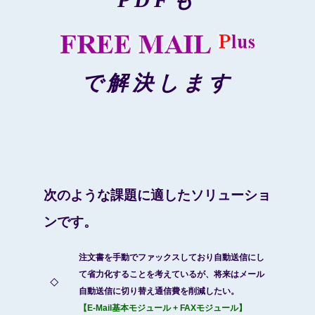
PDFも
で解決します
次のような課題に適したソリューショ
ンです。
注文書を手動でファックスしており自動送信にし
て省力化することを考えているが、将来はメール
◇
自動送信に切り替え通信費を削減したい。
【E-Mail基本モジュール + FAXモジュール】